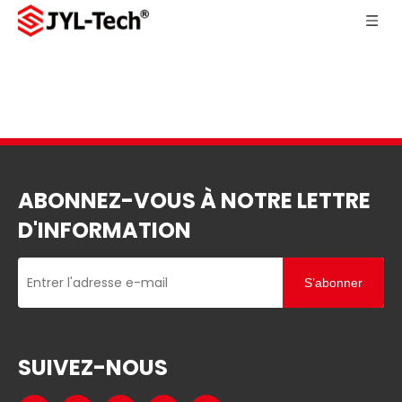
ABONNEZ-VOUS À NOTRE LETTRE
D'INFORMATION
S’abonner
SUIVEZ-NOUS