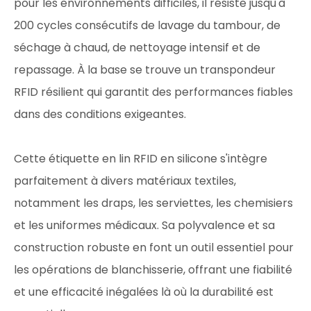
pour les environnements difficiles, il résiste jusqu'à
200 cycles consécutifs de lavage du tambour, de
séchage à chaud, de nettoyage intensif et de
repassage. À la base se trouve un transpondeur
RFID résilient qui garantit des performances fiables
dans des conditions exigeantes.
Cette étiquette en lin RFID en silicone s'intègre
parfaitement à divers matériaux textiles,
notamment les draps, les serviettes, les chemisiers
et les uniformes médicaux. Sa polyvalence et sa
construction robuste en font un outil essentiel pour
les opérations de blanchisserie, offrant une fiabilité
et une efficacité inégalées là où la durabilité est