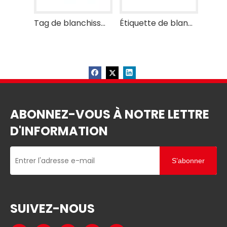
Tag de blanchisse de bouton RFID
Étiquette de blanchisse RFID
ABONNEZ-VOUS À NOTRE LETTRE
D'INFORMATION
S’abonner
SUIVEZ-NOUS