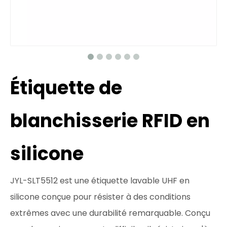
Étiquette de
blanchisserie RFID en
silicone
JYL-SLT5512 est une étiquette lavable UHF en
silicone conçue pour résister à des conditions
extrêmes avec une durabilité remarquable. Conçu