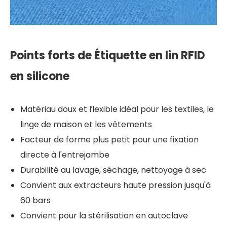
Points forts
de
Étiquette en lin RFID
en silicone
Matériau doux et flexible idéal pour les textiles, le
linge de maison et les vêtements
Facteur de forme plus petit pour une fixation
directe à l'entrejambe
Durabilité au lavage, séchage, nettoyage à sec
Convient aux extracteurs haute pression jusqu'à
60 bars
Convient pour la stérilisation en autoclave