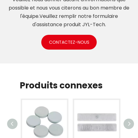
possible et nous vous citerons au bon membre de
l'équipe.Veuillez remplir notre formulaire
d'assistance produit JYL-Tech.
CONTACTEZ-NOUS
Produits connexes